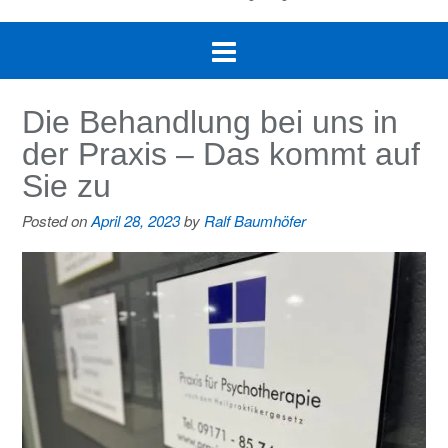
Die Behandlung bei uns in
der Praxis – Das kommt auf
Sie zu
Posted on
April 28, 2023
by
Ralf Baumhöfer