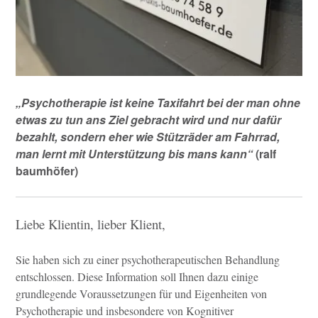
„Psychotherapie ist keine Taxifahrt bei der man ohne
etwas zu tun ans Ziel gebracht wird und nur dafür
bezahlt, sondern eher wie Stützräder am Fahrrad,
man lernt mit Unterstützung bis mans kann“
(ralf
baumhöfer)
Liebe Klientin, lieber Klient,
Sie haben sich zu einer psychotherapeutischen Behandlung
entschlossen. Diese Information soll Ihnen dazu einige
grundlegende Voraussetzungen für und Eigenheiten von
Psychotherapie und insbesondere von Kognitiver