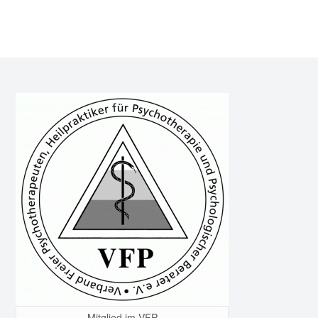
Mitglied im VFP