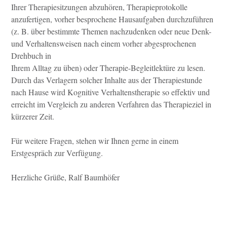
Ihrer Therapiesitzungen abzuhören, Therapieprotokolle
anzufertigen, vorher besprochene Hausaufgaben durchzuführen
(z. B. über bestimmte Themen nachzudenken oder neue Denk-
und Verhaltensweisen nach einem vorher abgesprochenen
Drehbuch in
Ihrem Alltag zu üben) oder Therapie-Begleitlektüre zu lesen.
Durch das Verlagern solcher Inhalte aus der Therapiestunde
nach Hause wird Kognitive Verhaltenstherapie so effektiv und
erreicht im Vergleich zu anderen Verfahren das Therapieziel in
kürzerer Zeit.
Für weitere Fragen, stehen wir Ihnen gerne in einem
Erstgespräch zur Verfügung.
Herzliche Grüße, Ralf Baumhöfer