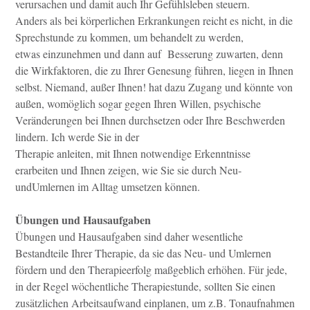
verursachen und damit auch Ihr Gefühlsleben steuern.
Anders als bei körperlichen Erkrankungen reicht es nicht, in die
Sprechstunde zu kommen, um behandelt zu werden,
etwas einzunehmen und dann auf Besserung zuwarten, denn
die Wirkfaktoren, die zu Ihrer Genesung führen, liegen in Ihnen
selbst. Niemand, außer Ihnen! hat dazu Zugang und könnte von
außen, womöglich sogar gegen Ihren Willen, psychische
Veränderungen bei Ihnen durchsetzen oder Ihre Beschwerden
lindern. Ich werde Sie in der
Therapie anleiten, mit Ihnen notwendige Erkenntnisse
erarbeiten und Ihnen zeigen, wie Sie sie durch Neu-
undUmlernen im Alltag umsetzen können.
Übungen und Hausaufgaben
Übungen und Hausaufgaben sind daher wesentliche
Bestandteile Ihrer Therapie, da sie das Neu- und Umlernen
fördern und den Therapieerfolg maßgeblich erhöhen. Für jede,
in der Regel wöchentliche Therapiestunde, sollten Sie einen
zusätzlichen Arbeitsaufwand einplanen, um z.B. Tonaufnahmen