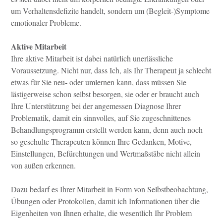
um Verhaltensdefizite handelt, sondern um (Begleit-)Symptome
emotionaler Probleme.
Aktive Mitarbeit
Ihre aktive Mitarbeit ist dabei natürlich unerlässliche
Voraussetzung. Nicht nur, dass Ich, als Ihr Therapeut ja schlecht
etwas für Sie neu- oder umlernen kann, dass müssen Sie
lästigerweise schon selbst besorgen, sie oder er braucht auch
Ihre Unterstützung bei der angemessen Diagnose Ihrer
Problematik, damit ein sinnvolles, auf Sie zugeschnittenes
Behandlungsprogramm
erstellt werden kann, denn auch noch
so geschulte Therapeuten können Ihre Gedanken, Motive,
Einstellungen, Befürchtungen und Wertmaßstäbe nicht allein
von außen erkennen.
Dazu bedarf es Ihrer Mitarbeit in Form von Selbstbeobachtung,
Übungen oder Protokollen, damit ich Informationen über die
Eigenheiten von Ihnen erhalte, die wesentlich Ihr Problem