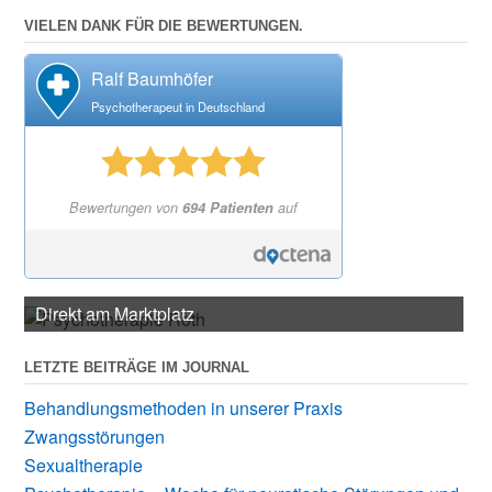
VIELEN DANK FÜR DIE BEWERTUNGEN.
Ralf Baumhöfer
Psychotherapeut in Deutschland
Bewertungen von
694 Patienten
auf
Direkt am Marktplatz
LETZTE BEITRÄGE IM JOURNAL
Behandlungsmethoden in unserer Praxis
Zwangsstörungen
Sexualtherapie