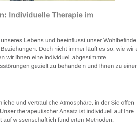
: Individuelle Therapie im
eil unseres Lebens und beeinflusst unser Wohlbefind
eziehungen. Doch nicht immer läuft es so, wie wir 
n wir Ihnen eine individuell abgestimmte
nsstörungen gezielt zu behandeln und Ihnen zu eine
liche und vertrauliche Atmosphäre, in der Sie offen
nser therapeutischer Ansatz ist individuell auf Ihre
t auf wissenschaftlich fundierten Methoden.