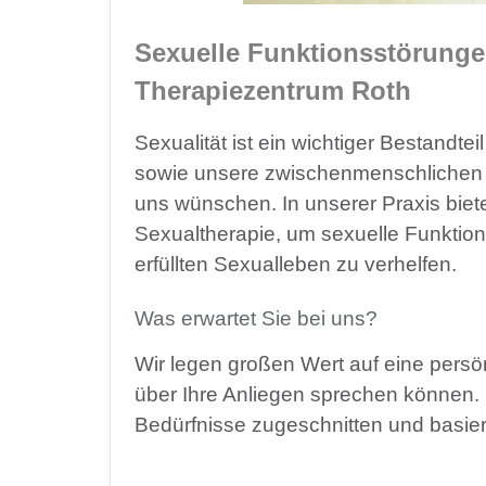
Sexuelle Funktionsstörungen
Therapiezentrum Roth
Sexualität ist ein wichtiger Bestandt
sowie unsere zwischenmenschlichen B
uns wünschen. In unserer Praxis biete
Sexualtherapie, um sexuelle Funktio
erfüllten Sexualleben zu verhelfen.
Was erwartet Sie bei uns?
Wir legen großen Wert auf eine persön
über Ihre Anliegen sprechen können. U
Bedürfnisse zugeschnitten und basier