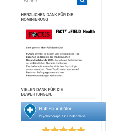
HERZLICHEN DANK FÜR DIE
NOMINIERUNG
VIELEN DANK FÜR DIE
BEWERTUNGEN.
Ralf Baumhöfer
Psychotherapeut in Deutschland