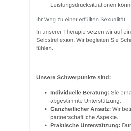
Leistungsdrucksituationen könne
Ihr Weg zu einer erfüllten Sexualität
In unserer Therapie setzen wir auf 
Selbstreflexion. Wir begleiten Sie Schr
fühlen.
Unsere Schwerpunkte sind:
Individuelle Beratung:
Sie erha
abgestimmte Unterstützung.
Ganzheitlicher Ansatz:
Wir bet
partnerschaftliche Aspekte.
Praktische Unterstützung:
Dur