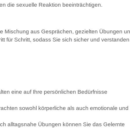
n die sexuelle Reaktion beeinträchtigen.
eine Mischung aus Gesprächen, gezielten Übungen u
itt für Schritt, sodass Sie sich sicher und verstanden
lten eine auf Ihre persönlichen Bedürfnisse
rachten sowohl körperliche als auch emotionale und
ch alltagsnahe Übungen können Sie das Gelernte