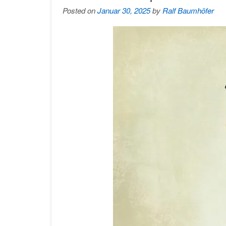
Posted on
Januar 30, 2025
by
Ralf Baumhöfer