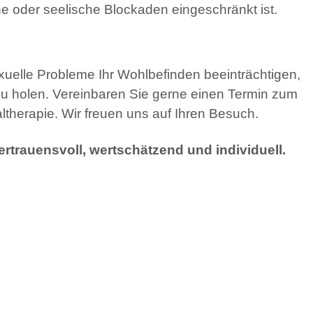
he oder seelische Blockaden eingeschränkt ist.
uelle Probleme Ihr Wohlbefinden beeinträchtigen,
 zu holen. Vereinbaren Sie gerne einen Termin zum
ltherapie. Wir freuen uns auf Ihren Besuch.
ertrauensvoll, wertschätzend und individuell.