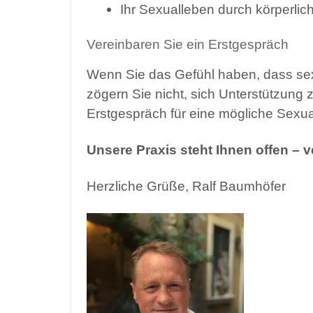
Ihr Sexualleben durch körperlic
Vereinbaren Sie ein Erstgespräch
Wenn Sie das Gefühl haben, dass sex
zögern Sie nicht, sich Unterstützung
Erstgespräch für eine mögliche Sexua
Unsere Praxis steht Ihnen offen – v
Herzliche Grüße, Ralf Baumhöfer