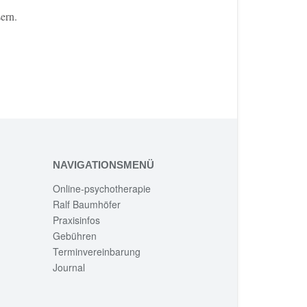
ern.
NAVIGATIONSMENÜ
Online-psychotherapie
Ralf Baumhöfer
Praxisinfos
Gebühren
Terminvereinbarung
Journal