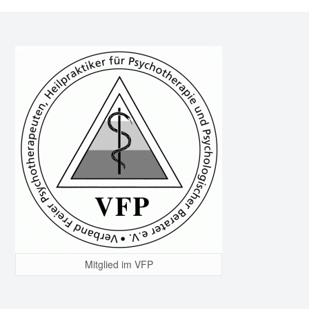
Mitglied im VFP