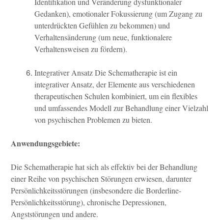
Identifikation und Veränderung dysfunktionaler
Gedanken), emotionaler Fokussierung (um Zugang zu
unterdrückten Gefühlen zu bekommen) und
Verhaltensänderung (um neue, funktionalere
Verhaltensweisen zu fördern).
Integrativer Ansatz Die Schematherapie ist ein
integrativer Ansatz, der Elemente aus verschiedenen
therapeutischen Schulen kombiniert, um ein flexibles
und umfassendes Modell zur Behandlung einer Vielzahl
von psychischen Problemen zu bieten.
Anwendungsgebiete:
Die Schematherapie hat sich als effektiv bei der Behandlung
einer Reihe von psychischen Störungen erwiesen, darunter
Persönlichkeitsstörungen (insbesondere die Borderline-
Persönlichkeitsstörung), chronische Depressionen,
Angststörungen und andere.