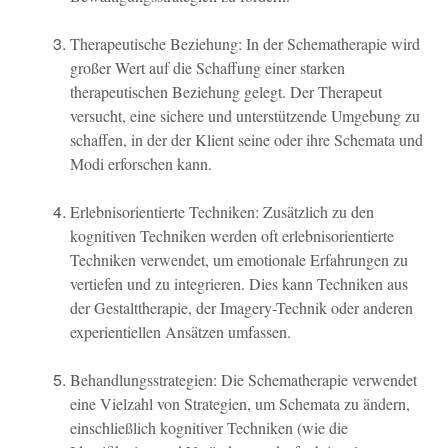
Therapeutische Beziehung: In der Schematherapie wird
großer Wert auf die Schaffung einer starken
therapeutischen Beziehung gelegt. Der Therapeut
versucht, eine sichere und unterstützende Umgebung zu
schaffen, in der der Klient seine oder ihre Schemata und
Modi erforschen kann.
Erlebnisorientierte Techniken: Zusätzlich zu den
kognitiven Techniken werden oft erlebnisorientierte
Techniken verwendet, um emotionale Erfahrungen zu
vertiefen und zu integrieren. Dies kann Techniken aus
der Gestalttherapie, der Imagery-Technik oder anderen
experientiellen Ansätzen umfassen.
Behandlungsstrategien: Die Schematherapie verwendet
eine Vielzahl von Strategien, um Schemata zu ändern,
einschließlich kognitiver Techniken (wie die