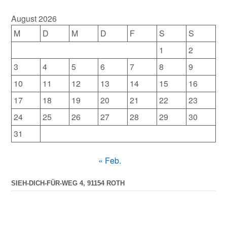
August 2026
M
D
M
D
F
S
S
1
2
3
4
5
6
7
8
9
10
11
12
13
14
15
16
17
18
19
20
21
22
23
24
25
26
27
28
29
30
31
« Feb.
SIEH-DICH-FÜR-WEG 4, 91154 ROTH