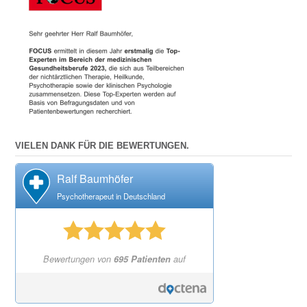
VIELEN DANK FÜR DIE BEWERTUNGEN.
Ralf Baumhöfer
Psychotherapeut in Deutschland
Bewertungen von
695 Patienten
auf