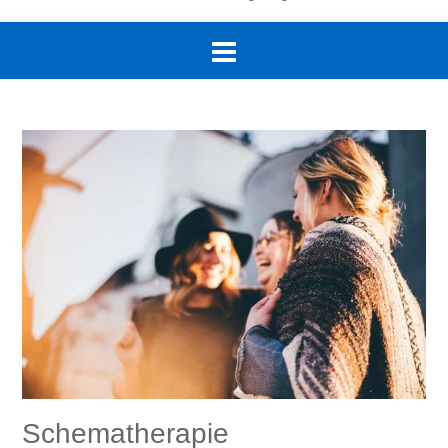
Schematherapie