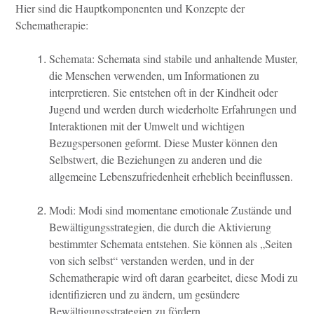
Hier sind die Hauptkomponenten und Konzepte der
Schematherapie:
Schemata: Schemata sind stabile und anhaltende Muster,
die Menschen verwenden, um Informationen zu
interpretieren. Sie entstehen oft in der Kindheit oder
Jugend und werden durch wiederholte Erfahrungen und
Interaktionen mit der Umwelt und wichtigen
Bezugspersonen geformt. Diese Muster können den
Selbstwert, die Beziehungen zu anderen und die
allgemeine Lebenszufriedenheit erheblich beeinflussen.
Modi: Modi sind momentane emotionale Zustände und
Bewältigungsstrategien, die durch die Aktivierung
bestimmter Schemata entstehen. Sie können als „Seiten
von sich selbst“ verstanden werden, und in der
Schematherapie wird oft daran gearbeitet, diese Modi zu
identifizieren und zu ändern, um gesündere
Bewältigungsstrategien zu fördern.