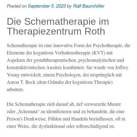
Posted on
September 5, 2023
by
Ralf Baumhöfer
Die Schematherapie im
Therapiezentrum Roth
Schematherapie ist eine innovative Form der Psychotherapie, die
Elemente der kognitiven Verhaltenstherapie (KVT) mit
Aspekten der gestalttherapeutischen, psychoanalytischen und
konstruktivistischen Ansätze kombiniert. Sie wurde von Jeffrey
Young entwickelt, einem Psychologen, der ursprünglich mit
Aaron T. Beck (dem Gründer der kognitiven Therapie)
arbeitete.
Die Schematherapie zielt darauf ab, tief verwurzelte Muster
oder „Schemata“ zu identifizieren und zu behandeln, die eine
Person’s Denkweise, Fühlen und Handeln beeinflussen, oft in
einer Weise, die dysfunktional oder selbstschädigend ist.