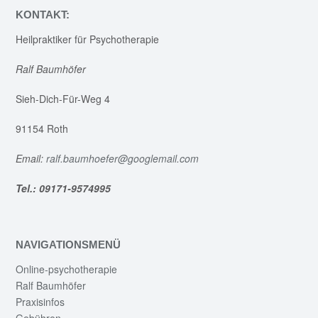
KONTAKT:
Heilpraktiker für Psychotherapie
Ralf Baumhöfer
Sieh-Dich-Für-Weg 4
91154 Roth
Email:
ralf.baumhoefer@googlemail.com
Tel.: 09171-9574995
NAVIGATIONSMENÜ
Online-psychotherapie
Ralf Baumhöfer
Praxisinfos