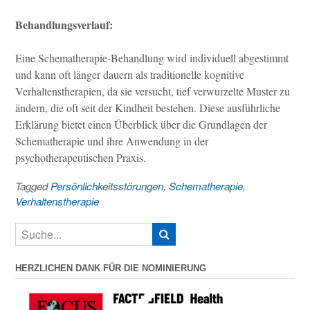
Behandlungsverlauf:
Eine Schematherapie-Behandlung wird individuell abgestimmt
und kann oft länger dauern als traditionelle kognitive
Verhaltenstherapien, da sie versucht, tief verwurzelte Muster zu
ändern, die oft seit der Kindheit bestehen. Diese ausführliche
Erklärung bietet einen Überblick über die Grundlagen der
Schematherapie und ihre Anwendung in der
psychotherapeutischen Praxis.
Tagged
Persönlichkeitsstörungen
,
Schematherapie
,
Verhaltenstherapie
HERZLICHEN DANK FÜR DIE NOMINIERUNG