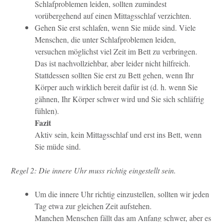
Schlafproblemen leiden, sollten zumindest
vorübergehend auf einen Mittagsschlaf
verzichten.
Gehen Sie erst schlafen, wenn Sie müde sind. Viele
Menschen, die unter Schlafproblemen leiden,
versuchen möglichst viel Zeit im Bett zu verbringen.
Das ist nachvollziehbar, aber leider nicht hilfreich.
Stattdessen sollten Sie erst zu Bett gehen, wenn Ihr
Körper auch wirklich bereit dafür ist (d. h.
wenn Sie
gähnen, Ihr Körper schwer wird und Sie sich schläfrig
fühlen).
Fazit
Aktiv sein, kein Mittagsschlaf und erst ins Bett, wenn
Sie müde sind.
Regel 2: Die innere Uhr muss richtig eingestellt sein.
Um die innere Uhr richtig einzustellen, sollten wir jeden
Tag etwa zur gleichen Zeit aufstehen.
Manchen Menschen fällt das am Anfang schwer, aber es