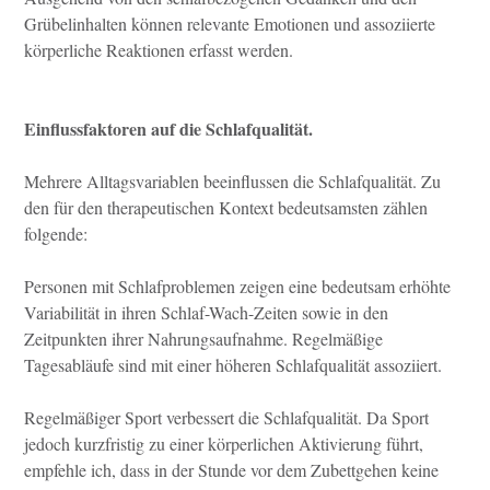
Grübelinhalten können relevante Emotionen und assoziierte
körperliche Reaktionen erfasst werden.
Einflussfaktoren auf die Schlafqualität.
Mehrere Alltagsvariablen beeinflussen die Schlafqualität. Zu
den für den therapeutischen Kontext bedeutsamsten zählen
folgende:
Personen mit Schlafproblemen zeigen eine bedeutsam erhöhte
Variabilität in ihren Schlaf-Wach-Zeiten sowie in den
Zeitpunkten ihrer Nahrungsaufnahme. Regelmäßige
Tagesabläufe sind mit einer höheren Schlafqualität assoziiert.
Regelmäßiger Sport verbessert die Schlafqualität. Da Sport
jedoch kurzfristig zu einer körperlichen Aktivierung führt,
empfehle ich, dass in der Stunde vor dem Zubettgehen keine