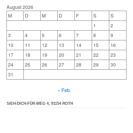
August 2026
M
D
M
D
F
S
S
1
2
3
4
5
6
7
8
9
10
11
12
13
14
15
16
17
18
19
20
21
22
23
24
25
26
27
28
29
30
31
« Feb.
SIEH-DICH-FÜR-WEG 4, 91154 ROTH