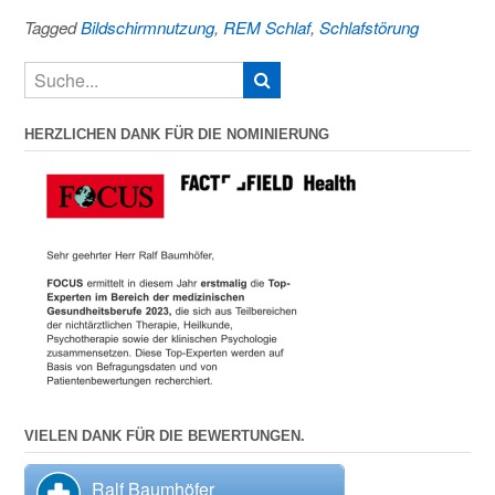
Tagged
Bildschirmnutzung
,
REM Schlaf
,
Schlafstörung
HERZLICHEN DANK FÜR DIE NOMINIERUNG
VIELEN DANK FÜR DIE BEWERTUNGEN.
Ralf Baumhöfer