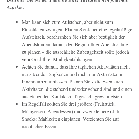
Aspekte:
Man kann sich zum Aufstehen, aber nicht zum
Einschlafen zwingen. Planen Sie daher eine regelmäßige
Aufstehzeit, beschränken Sie sich aber bezüglich der
Abendstunden darauf, den Beginn Ihrer Abendroutine
zu planen – die tatsächliche Zubettgehzeit sollte jedoch
vom Grad Ihrer Müdigkeitabhängen.
Achten Sie darauf, dass Ihre täglichen Aktivitäten nicht
nur sitzende Tätigkeiten und nicht nur Aktivitäten in
Innenräumen umfassen. Planen Sie stattdessen auch
Aktivitäten, die stehend und/oder gehend sind und einen
ausreichenden Kontakt zu Tageslicht gewährleisten.
Im Regelfall sollten Sie drei größere (Frühstück,
Mittagessen, Abendessen) und zwei kleinere (d. h.
Snacks) Mahlzeiten einplanen. Verzichten Sie auf
nächtliches Essen.