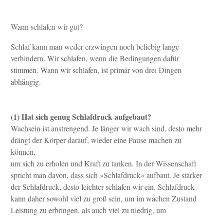
Wann schlafen wir gut?
Schlaf kann man weder erzwingen noch beliebig lange
verhindern. Wir schlafen, wenn die Bedingungen dafür
stimmen. Wann wir schlafen, ist primär von drei Dingen
abhängig.
(1)
Hat sich genug Schlafdruck aufgebaut?
Wachsein ist anstrengend. Je länger wir wach sind, desto mehr
drängt der Körper darauf, wieder eine Pause machen zu
können,
um sich zu erholen und Kraft zu tanken. In der Wissenschaft
spricht man davon, dass sich »Schlafdruck« aufbaut. Je stärker
der Schlafdruck, desto leichter schlafen wir ein. Schlafdruck
kann daher sowohl viel zu groß sein, um im wachen Zustand
Leistung zu erbringen, als auch viel zu niedrig, um