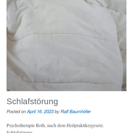
Schlafstörung
Posted on
April 16, 2023
by
Ralf Baumhöfer
Psychotherapie Roth, nach dem Heilpraktikergesetz.
Schlafstörung