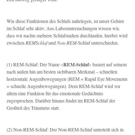
Wie diese Funktionen des Schlafs nahelegen, ist unser Gehirn
im Schlaf sehr aktiv. Aus Laboruntersuchungen wissen wir,
dass wir nachts mehrere Schlafstadien durchlaufen, hierbei wird
zwischen
REMSchlaf
und
Non-REM
-Schlaf unterschieden.
REM-Schlaf
(1) REM-Schlaf: Der Name »
« basiert auf seinem
nach außen hin am besten sichtbaren Merkmal – schnellen
horizontale Augenbewegungen (REM = Rapid Eye Movements
= schnelle Augenbewegungen). Dem REM-Schlaf wird vor
allem eine Funktion für das emotionale Gedächtnis
zugesprochen. Darüber hinaus findet im REM-Schlaf der
Großteil des Träumens statt.
(2) Non-REM-Schlaf: Der Non-REM-Schlaf unterteilt sich in