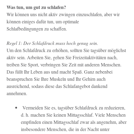
Was tun, um gut zu schlafen?
Wir können uns nicht aktiv zwingen einzuschlafen, aber wir
können einiges dafür tun, um optimale
Schlafbedingungen zu schaffen.
Regel 1: Der Schlafdruck muss hoch genug sein.
Um den Schlafdruck zu erhöhen, sollten Sie tagsüber möglichst
aktiv sein. Arbeiten Sie, gehen Sie
Freizeitaktivitäten nach,
treiben Sie Sport, verbringen Sie Zeit mit anderen Menschen.
Das füllt Ihr
Leben aus und macht Spaß. Ganz nebenbei
beanspruchen Sie Ihre Muskeln und Ihr Gehirn auch
ausreichend, sodass diese das Schlafangebot dankend
annehmen.
Vermeiden Sie es, tagsüber Schlafdruck zu reduzieren,
d. h. machen Sie keinen Mittagsschlaf. Viele
Menschen
empfinden einen Mittagsschlaf zwar als angenehm, aber
insbesondere Menschen, die in
der Nacht unter