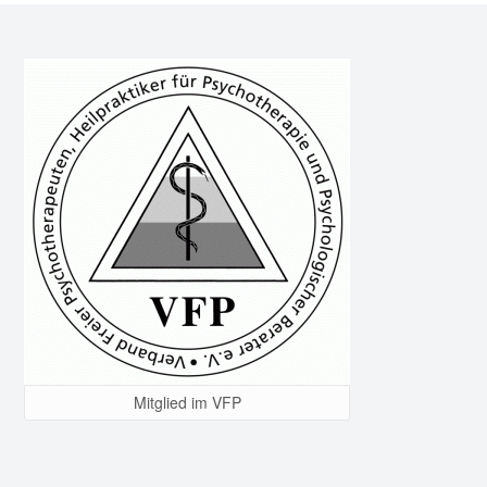
Mitglied im VFP