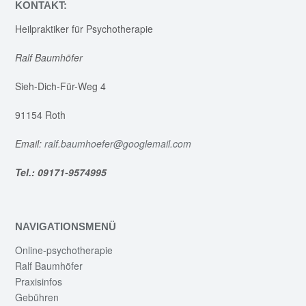
KONTAKT:
Heilpraktiker für Psychotherapie
Ralf Baumhöfer
Sieh-Dich-Für-Weg 4
91154 Roth
Email:
ralf.baumhoefer@googlemail.com
Tel.: 09171-9574995
NAVIGATIONSMENÜ
Online-psychotherapie
Ralf Baumhöfer
Praxisinfos
Gebühren