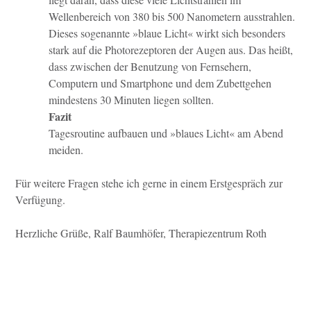
Wellenbereich von 380 bis 500 Nanometern
ausstrahlen.
Dieses sogenannte »blaue Licht« wirkt sich besonders
stark auf die Photorezeptoren
der Augen aus. Das heißt,
dass zwischen der Benutzung von Fernsehern,
Computern
und Smartphone und dem Zubettgehen
mindestens 30 Minuten liegen sollten.
Fazit
Tagesroutine aufbauen und »blaues Licht« am Abend
meiden.
Für weitere Fragen stehe ich gerne in einem Erstgespräch zur
Verfügung.
Herzliche Grüße, Ralf Baumhöfer, Therapiezentrum Roth