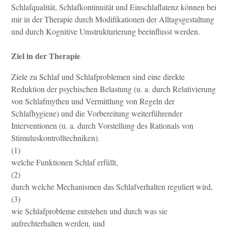
Schlafqualität, Schlafkontinuität und Einschlaflatenz können bei
mir in der Therapie durch Modifikationen der Alltagsgestaltung
und durch Kognitive Umstrukturierung beeinflusst werden.
Ziel in der Therapie
Ziele zu Schlaf und Schlafproblemen sind eine direkte
Reduktion der psychischen Belastung (u. a. durch Relativierung
von Schlafmythen und Vermittlung von Regeln der
Schlafhygiene) und die Vorbereitung weiterführender
Interventionen (u. a. durch Vorstellung des Rationals von
Stimuluskontrolltechniken).
(1)
welche Funktionen Schlaf erfüllt,
(2)
durch welche Mechanismen das Schlafverhalten reguliert wird,
(3)
wie Schlafprobleme entstehen und durch was sie
aufrechterhalten werden, und